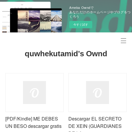
Ameba Owndで
あなただけのホームページやブログをつ
くろう
今すぐ試す
quwhekutamid's Ownd
[PDF/Kindle] ME DEBES
Descargar EL SECRETO
UN BESO descargar gratis
DE XEIN (GUARDIANES