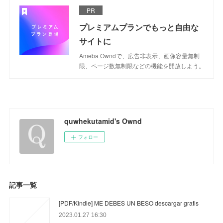
PR
プレミアムプランでもっと自由な
サイトに
Ameba Owndで、広告非表示、画像容量無制
限、ページ数無制限などの機能を開放しよう。
quwhekutamid's Ownd
フォロー
記事一覧
[PDF/Kindle] ME DEBES UN BESO descargar gratis
2023.01.27 16:30