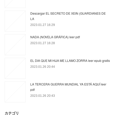
Descargar EL SECRETO DE XEIN (GUARDIANES DE
LA
2023.01.27 16:29
NADA (NOVELA GRÁFICA) leer pdf
2023.01.27 16:28
EL DIA QUE MI HIJA ME LLAMO ZORRA leer epub gratis
2023.01.26 20:44
LA TERCERA GUERRA MUNDIAL YA ESTÁ AQUÍ leer
pdf
2023.01.26 20:43
カテゴリ