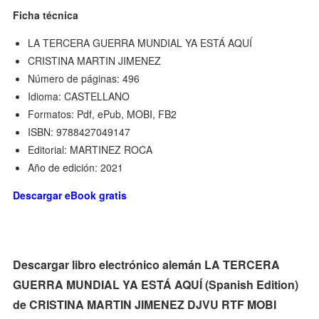
Ficha técnica
LA TERCERA GUERRA MUNDIAL YA ESTÁ AQUÍ
CRISTINA MARTIN JIMENEZ
Número de páginas: 496
Idioma: CASTELLANO
Formatos: Pdf, ePub, MOBI, FB2
ISBN: 9788427049147
Editorial: MARTINEZ ROCA
Año de edición: 2021
Descargar eBook gratis
Descargar libro electrónico alemán LA TERCERA
GUERRA MUNDIAL YA ESTÁ AQUÍ (Spanish Edition)
de CRISTINA MARTIN JIMENEZ DJVU RTF MOBI