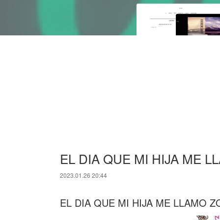
EL DIA QUE MI HIJA ME LL
2023.01.26 20:44
EL DIA QUE MI HIJA ME LLAMO Z