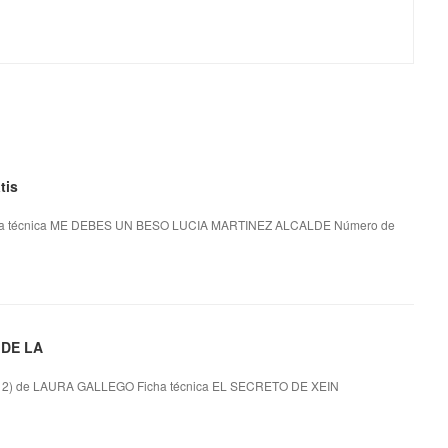
tis
a técnica ME DEBES UN BESO LUCIA MARTINEZ ALCALDE Número de
 DE LA
) de LAURA GALLEGO Ficha técnica EL SECRETO DE XEIN