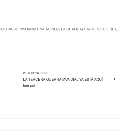
 STASSI Ficha técnica NADA (NOVELA GRÁFICA) CARMEN LAFORET,
2023.01.26 20:43
LA TERCERA GUERRA MUNDIAL YA ESTÁ AQUÍ
leer pdf