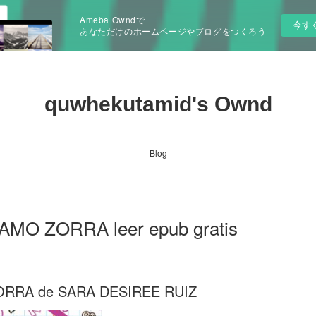
Ameba Owndで
今す
あなただけのホームページやブログをつくろう
quwhekutamid's Ownd
Blog
AMO ZORRA leer epub gratis
ORRA de SARA DESIREE RUIZ