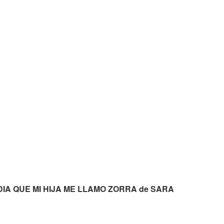
L DIA QUE MI HIJA ME LLAMO ZORRA de SARA